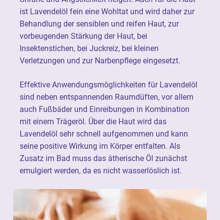
ist Lavendelöl fein eine Wohltat und wird daher zur
Behandlung der sensiblen und reifen Haut, zur
vorbeugenden Stärkung der Haut, bei
Insektenstichen, bei Juckreiz, bei kleinen
Verletzungen und zur Narbenpflege eingesetzt.
Effektive Anwendungsmöglichkeiten für Lavendelöl
sind neben entspannenden Raumdüften, vor allem
auch Fußbäder und Einreibungen in Kombination
mit einem Trägeröl. Über die Haut wird das
Lavendelöl sehr schnell aufgenommen und kann
seine positive Wirkung im Körper entfalten. Als
Zusatz im Bad muss das ätherische Öl zunächst
emulgiert werden, da es nicht wasserlöslich ist.