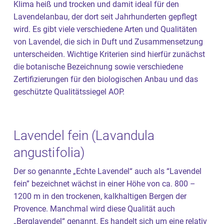
Klima heiß und trocken und damit ideal für den
Lavendelanbau, der dort seit Jahrhunderten gepflegt
wird. Es gibt viele verschiedene Arten und Qualitäten
von Lavendel, die sich in Duft und Zusammensetzung
unterscheiden. Wichtige Kriterien sind hierfür zunächst
die botanische Bezeichnung sowie verschiedene
Zertifizierungen für den biologischen Anbau und das
geschützte Qualitätssiegel AOP.
Lavendel fein (Lavandula
angustifolia)
Der so genannte „Echte Lavendel“ auch als “Lavendel
fein” bezeichnet wächst in einer Höhe von ca. 800 –
1200 m in den trockenen, kalkhaltigen Bergen der
Provence. Manchmal wird diese Qualität auch
„Berglavendel“ genannt. Es handelt sich um eine relativ