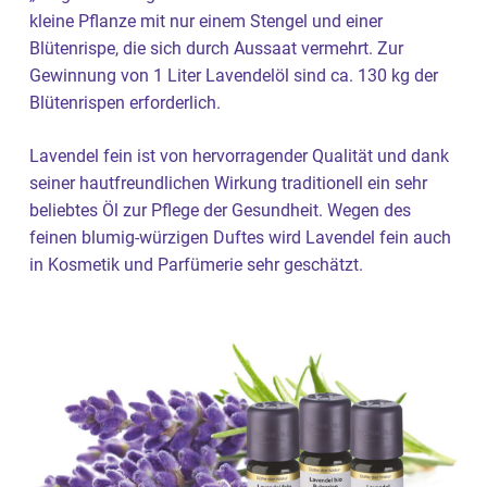
kleine Pflanze mit nur einem Stengel und einer
Blütenrispe, die sich durch Aussaat vermehrt. Zur
Gewinnung von 1 Liter Lavendelöl sind ca. 130 kg der
Blütenrispen erforderlich.
Lavendel fein ist von hervorragender Qualität und dank
seiner hautfreundlichen Wirkung traditionell ein sehr
beliebtes Öl zur Pflege der Gesundheit. Wegen des
feinen blumig-würzigen Duftes wird Lavendel fein auch
in Kosmetik und Parfümerie sehr geschätzt.