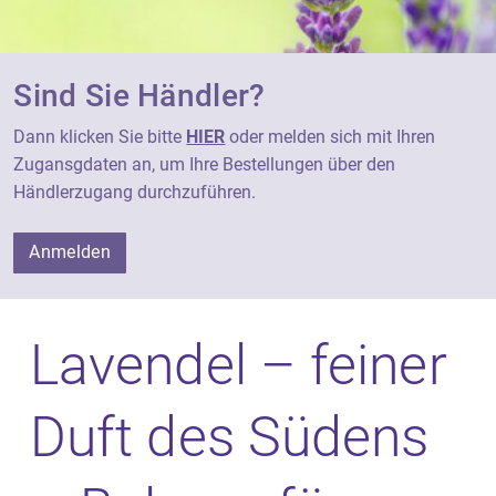
Sind Sie Händler?
Dann klicken Sie bitte
HIER
oder melden sich mit Ihren
Zugansgdaten an, um Ihre Bestellungen über den
Händlerzugang durchzuführen.
Anmelden
Lavendel – feiner
Duft des Südens