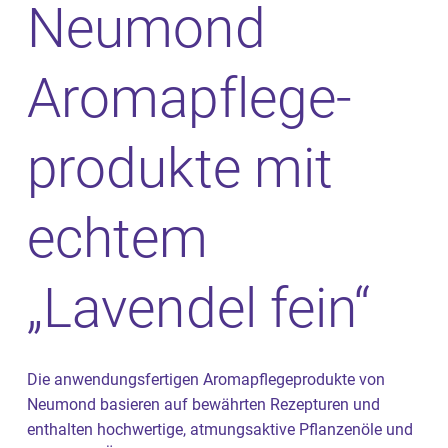
Neumond
Aroma­pflege­
produkte mit
echtem
„Lavendel fein“
Die anwendungsfertigen Aromapflegeprodukte von
Neumond basieren auf bewährten Rezepturen und
enthalten hochwertige, atmungsaktive Pflanzenöle und