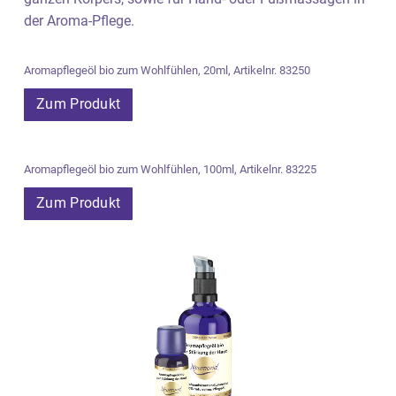
der Aroma-Pflege.
Aromapflegeöl bio zum Wohlfühlen, 20ml, Artikelnr. 83250
Zum Produkt
Aromapflegeöl bio zum Wohlfühlen, 100ml, Artikelnr. 83225
Zum Produkt