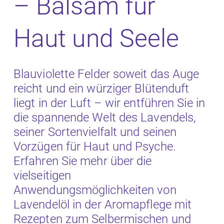
– Balsam für
Haut und Seele
Blauviolette Felder soweit das Auge
reicht und ein würziger Blütenduft
liegt in der Luft – wir entführen Sie in
die spannende Welt des Lavendels,
seiner Sortenvielfalt und seinen
Vorzügen für Haut und Psyche.
Erfahren Sie mehr über die
vielseitigen
Anwendungsmöglichkeiten von
Lavendelöl in der Aromapflege mit
Rezepten zum Selbermischen und