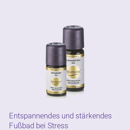
Entspannendes und stärkendes
Fußbad bei Stress