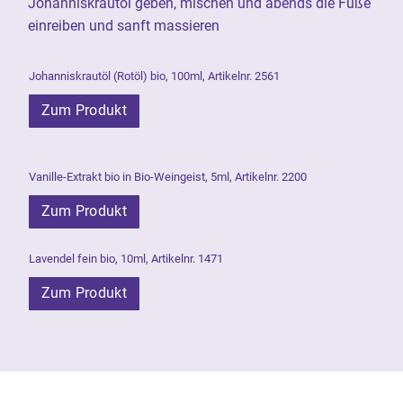
Johanniskrautöl geben, mischen und abends die Füße
einreiben und sanft massieren
Johanniskrautöl (Rotöl) bio, 100ml, Artikelnr. 2561
Zum Produkt
Vanille-Extrakt bio in Bio-Weingeist, 5ml, Artikelnr. 2200
Zum Produkt
Lavendel fein bio, 10ml, Artikelnr. 1471
Zum Produkt