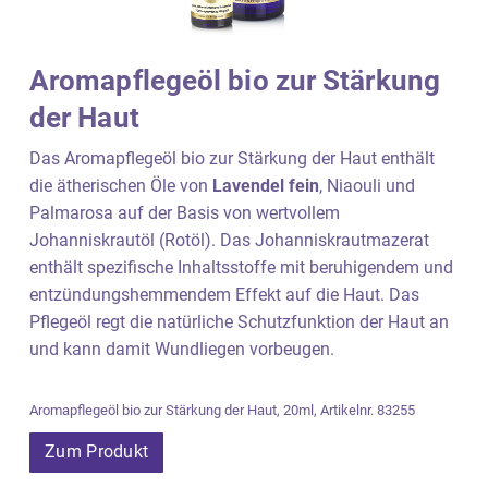
Aromapflegeöl bio zur Stärkung
der Haut
Das Aromapflegeöl bio zur Stärkung der Haut enthält
die ätherischen Öle von
Lavendel fein
, Niaouli und
Palmarosa auf der Basis von wertvollem
Johanniskrautöl (Rotöl). Das Johanniskrautmazerat
enthält spezifische Inhaltsstoffe mit beruhigendem und
entzündungshemmendem Effekt auf die Haut. Das
Pflegeöl regt die natürliche Schutzfunktion der Haut an
und kann damit Wundliegen vorbeugen.
Aromapflegeöl bio zur Stärkung der Haut, 20ml, Artikelnr. 83255
Zum Produkt