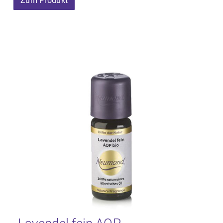
Zum Produkt