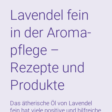
Lavendel fein
in der Aroma­
pflege –
Rezepte und
Produkte
Das ätherische Öl von Lavendel
fein hat viele positive und hilfreiche