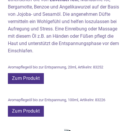
Bergamotte, Benzoe und Angelikawurzel auf der Basis
von Jojoba- und Sesamöl. Die angenehmen Düfte
vermitteln ein Wohlgefühl und helfen loszulassen bei
Aufregung und Stress. Eine Einreibung oder Massage
mit diesem Öl z.B. an Händen oder Füßen pflegt die
Haut und unterstützt die Entspannungsphase vor dem
Einschlafen.
Aromapflegeöl bio zur Entspannung, 20ml, Artikelnr. 83252
Zum Produkt
Aromapflegeöl bio zur Entspannung, 100ml, Artikelnr. 83226
Zum Produkt