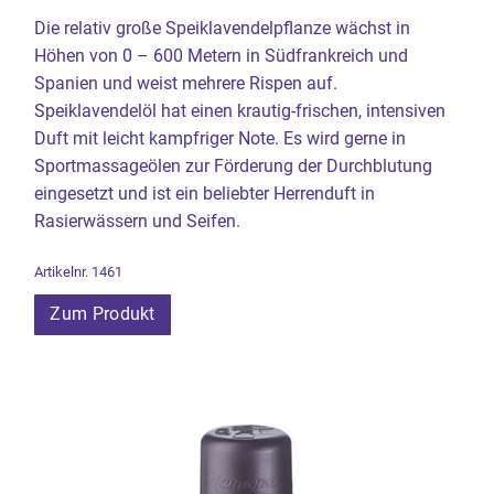
Die relativ große Speiklavendelpflanze wächst in
Höhen von 0 – 600 Metern in Südfrankreich und
Spanien und weist mehrere Rispen auf.
Speiklavendelöl hat einen krautig-frischen, intensiven
Duft mit leicht kampfriger Note. Es wird gerne in
Sportmassageölen zur Förderung der Durchblutung
eingesetzt und ist ein beliebter Herrenduft in
Rasierwässern und Seifen.
Artikelnr. 1461
Zum Produkt