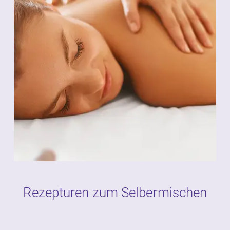
Rezepturen zum Selbermischen