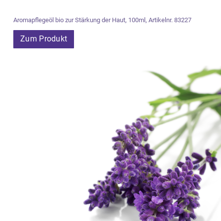
Aromapflegeöl bio zur Stärkung der Haut, 100ml, Artikelnr. 83227
Zum Produkt