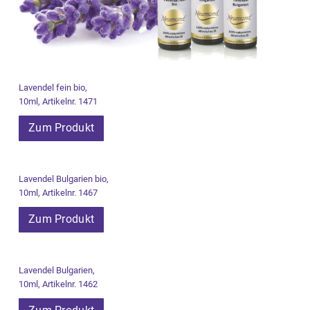
Lavendel fein bio,
10ml, Artikelnr. 1471
Zum Produkt
Lavendel Bulgarien bio,
10ml, Artikelnr. 1467
Zum Produkt
Lavendel Bulgarien,
10ml, Artikelnr. 1462