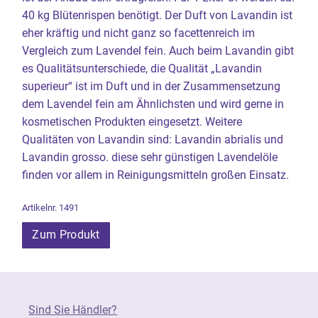
40 kg Blütenrispen benötigt. Der Duft von Lavandin ist
eher kräftig und nicht ganz so facettenreich im
Vergleich zum Lavendel fein. Auch beim Lavandin gibt
es Qualitätsunterschiede, die Qualität „Lavandin
superieur“ ist im Duft und in der Zusammensetzung
dem Lavendel fein am Ähnlichsten und wird gerne in
kosmetischen Produkten eingesetzt. Weitere
Qualitäten von Lavandin sind: Lavandin abrialis und
Lavandin grosso. diese sehr günstigen Lavendelöle
finden vor allem in Reinigungsmitteln großen Einsatz.
Artikelnr. 1491
Zum Produkt
Sind Sie Händler?