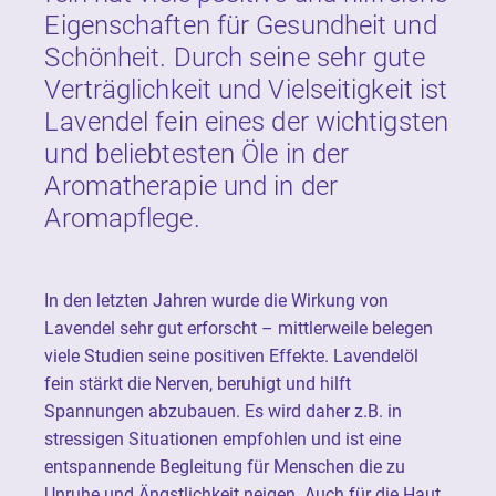
Eigenschaften für Gesundheit und
Schönheit. Durch seine sehr gute
Verträglichkeit und Vielseitigkeit ist
Lavendel fein eines der wichtigsten
und beliebtesten Öle in der
Aromatherapie und in der
Aromapflege.
In den letzten Jahren wurde die Wirkung von
Lavendel sehr gut erforscht – mittlerweile belegen
viele Studien seine positiven Effekte. Lavendelöl
fein stärkt die Nerven, beruhigt und hilft
Spannungen abzubauen. Es wird daher z.B. in
stressigen Situationen empfohlen und ist eine
entspannende Begleitung für Menschen die zu
Unruhe und Ängstlichkeit neigen. Auch für die Haut