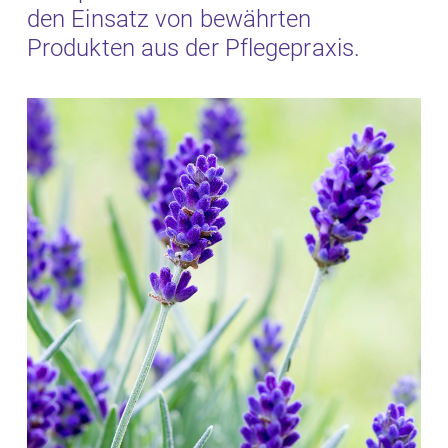
den Einsatz von bewährten
Produkten aus der Pflegepraxis.