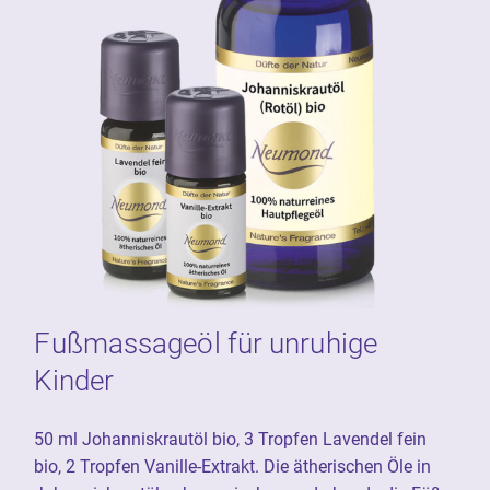
Fußmassageöl für unruhige
Kinder
50 ml Johanniskrautöl bio, 3 Tropfen Lavendel fein
bio, 2 Tropfen Vanille-Extrakt. Die ätherischen Öle in