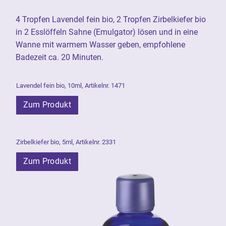
4 Tropfen Lavendel fein bio, 2 Tropfen Zirbelkiefer bio
in 2 Esslöffeln Sahne (Emulgator) lösen und in eine
Wanne mit warmem Wasser geben, empfohlene
Badezeit ca. 20 Minuten.
Lavendel fein bio, 10ml, Artikelnr. 1471
Zum Produkt
Zirbelkiefer bio, 5ml, Artikelnr. 2331
Zum Produkt