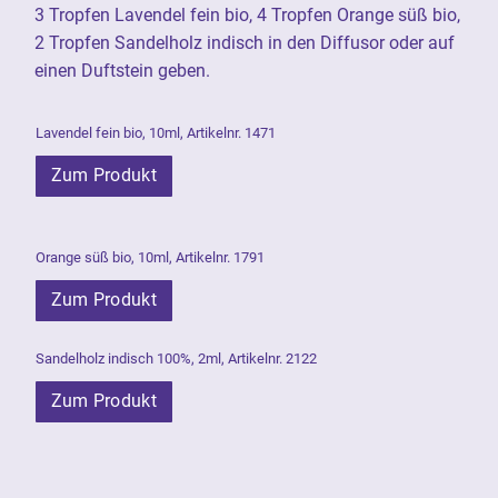
3 Tropfen Lavendel fein bio, 4 Tropfen Orange süß bio,
2 Tropfen Sandelholz indisch in den Diffusor oder auf
einen Duftstein geben.
Lavendel fein bio, 10ml, Artikelnr. 1471
Zum Produkt
Orange süß bio, 10ml, Artikelnr. 1791
Zum Produkt
Sandelholz indisch 100%, 2ml, Artikelnr. 2122
Zum Produkt