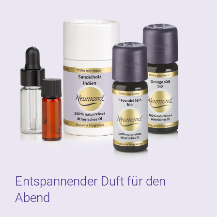
Entspannender Duft für den
Abend