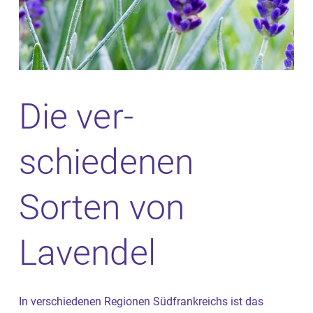
Die ver­
schiedenen
Sorten von
Lavendel
In verschiedenen Regionen Südfrankreichs ist das