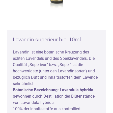
Lavandin superieur bio, 10ml
Lavandin ist eine botanische Kreuzung des
echten Lavendels und des Speiklavendels. Die
Qualität „Superieur“ bzw. „Super“ ist die
hochwertigste (unter den Lavandinsorten) und
bezüglich Duft und Inhaltsstoffen dem Lavendel
sehr ähnlich.
Botanische Bezeichnung: Lavandula hybrida
gewonnen durch Destillation der Blütenstände
von Lavandula hybrida
100% der Inhaltsstoffe aus kontrolliert