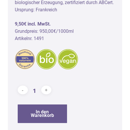
biologischer Erzeugung, zertifiziert durch ABCert.
Ursprung: Frankreich
9,50€ incl. MwSt.
Grundpreis: 950,00€/1000ml
Artikelnr. 1491
In den
Warenkorb