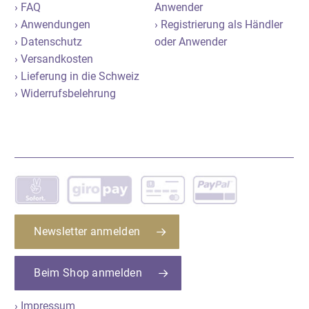
› FAQ
Anwender
› Anwendungen
› Registrierung als Händler
› Datenschutz
oder Anwender
› Versandkosten
› Lieferung in die Schweiz
› Widerrufsbelehrung
Newsletter anmelden
Beim Shop anmelden
› Impressum