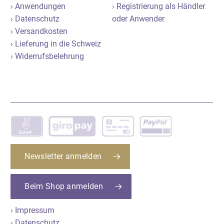
› Anwendungen
› Registrierung als Händler
› Datenschutz
oder Anwender
› Versandkosten
› Lieferung in die Schweiz
› Widerrufsbelehrung
Newsletter anmelden
Beim Shop anmelden
› Impressum
› Datenschutz