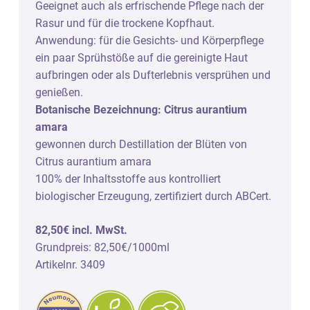
Geeignet auch als erfrischende Pflege nach der
Rasur und für die trockene Kopfhaut.
Anwendung: für die Gesichts- und Körperpflege
ein paar Sprühstöße auf die gereinigte Haut
aufbringen oder als Dufterlebnis versprühen und
genießen.
Botanische Bezeichnung: Citrus aurantium
amara
gewonnen durch Destillation der Blüten von
Citrus aurantium amara
100% der Inhaltsstoffe aus kontrolliert
biologischer Erzeugung, zertifiziert durch ABCert.
82,50€ incl. MwSt.
Grundpreis: 82,50€/1000ml
Artikelnr. 3409