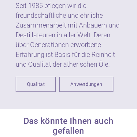
Seit 1985 pflegen wir die
freundschaftliche und ehrliche
Zusammenarbeit mit Anbauern und
Destillateuren in aller Welt. Deren
über Generationen erworbene
Erfahrung ist Basis für die Reinheit
und Qualität der ätherischen Öle.
Qualität
Anwendungen
Das könnte Ihnen auch
gefallen