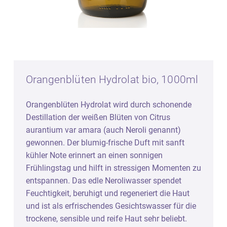
Orangenblüten Hydrolat bio, 1000ml
Orangenblüten Hydrolat wird durch schonende
Destillation der weißen Blüten von Citrus
aurantium var amara (auch Neroli genannt)
gewonnen. Der blumig-frische Duft mit sanft
kühler Note erinnert an einen sonnigen
Frühlingstag und hilft in stressigen Momenten zu
entspannen. Das edle Neroliwasser spendet
Feuchtigkeit, beruhigt und regeneriert die Haut
und ist als erfrischendes Gesichtswasser für die
trockene, sensible und reife Haut sehr beliebt.