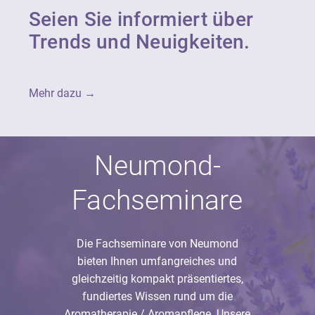
Seien Sie informiert über
Trends und Neuigkeiten.
Mehr dazu →
Neumond-
Fachseminare
Die Fachseminare von Neumond
bieten Ihnen umfangreiches und
gleichzeitig kompakt präsentiertes,
fundiertes Wissen rund um die
Aromatherapie / Aromapflege. Unsere