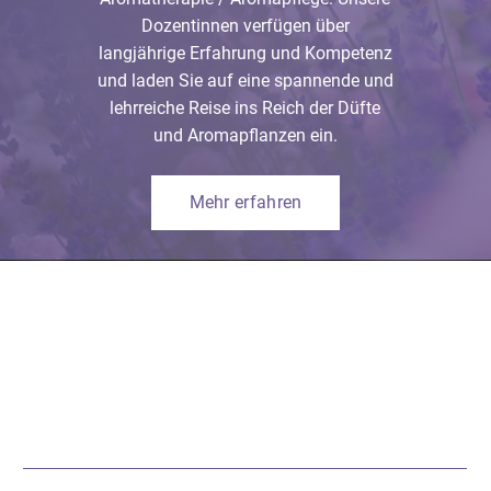
Dozentinnen verfügen über
langjährige Erfahrung und Kompetenz
und laden Sie auf eine spannende und
lehrreiche Reise ins Reich der Düfte
und Aromapflanzen ein.
Mehr erfahren