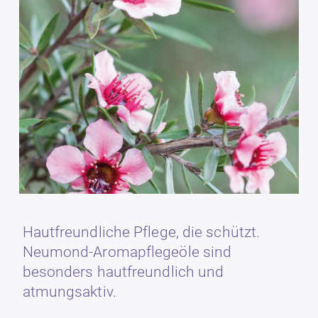
Hautfreundliche Pflege, die schützt.
Neumond-Aromapflegeöle sind
besonders hautfreundlich und
atmungsaktiv.