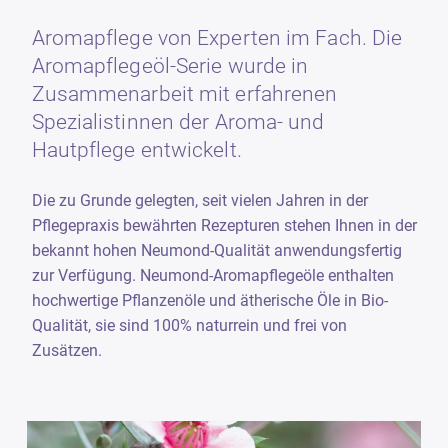
Aromapflege von Experten im Fach. Die
Aromapflegeöl-Serie wurde in
Zusammenarbeit mit erfahrenen
Spezialistinnen der Aroma- und
Hautpflege entwickelt.
Die zu Grunde gelegten, seit vielen Jahren in der
Pflegepraxis bewährten Rezepturen stehen Ihnen in der
bekannt hohen Neumond-Qualität anwendungsfertig
zur Verfügung. Neumond-Aromapflegeöle enthalten
hochwertige Pflanzenöle und ätherische Öle in Bio-
Qualität, sie sind 100% naturrein und frei von
Zusätzen.