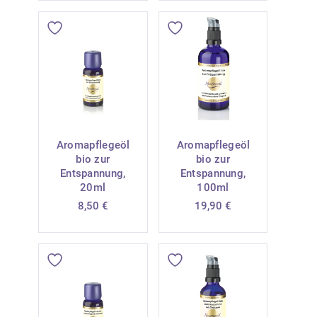
Aromapflegeöl
Aromapflegeöl
bio zur
bio zur
Entspannung,
Entspannung,
20ml
100ml
8,50
€
19,90
€