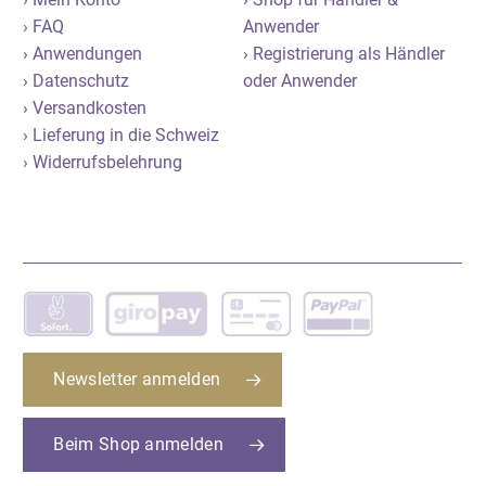
› FAQ
Anwender
› Anwendungen
› Registrierung als Händler
› Datenschutz
oder Anwender
› Versandkosten
› Lieferung in die Schweiz
› Widerrufsbelehrung
Newsletter anmelden
Beim Shop anmelden