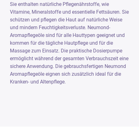
Sie enthalten natürliche Pflege­nährstoffe, wie
Vitamine, Mineralstoffe und essentielle Fettsäuren. Sie
schützen und pflegen die Haut auf natürliche Weise
und mindern Feuchtigkeitsverluste. Neumond-
Aromapflegeöle sind für alle Hauttypen ge­eignet und
kommen für die tägliche Hautpflege und für die
Massage zum Einsatz. Die praktische Dosierpumpe
ermöglicht während der gesamten Verbrauchszeit eine
sichere Anwendung. Die gebrauchsfertigen Neumond
Aromapflegeöle eignen sich zusätzlich ideal für die
Kranken- und Altenpflege.