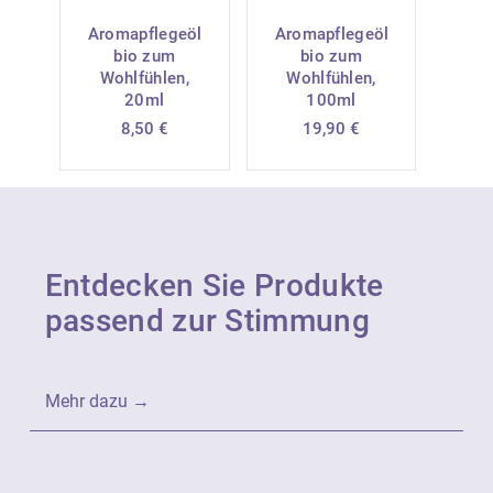
Aromapflegeöl
Aromapflegeöl
bio zum
bio zum
Wohlfühlen,
Wohlfühlen,
20ml
100ml
8,50
€
19,90
€
Entdecken Sie Produkte
passend zur Stimmung
Mehr dazu →