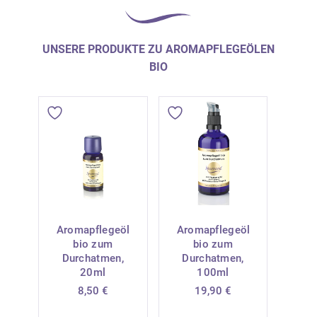
UNSERE PRODUKTE ZU AROMAPFLEGEÖLEN
BIO
Aromapflegeöl
Aromapflegeöl
bio zum
bio zum
Durchatmen,
Durchatmen,
20ml
100ml
8,50
€
19,90
€