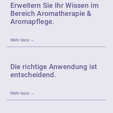
Erweitern Sie Ihr Wissen im
Bereich Aromatherapie &
Aromapflege.
Mehr dazu →
Die richtige Anwendung ist
entscheidend.
Mehr dazu →