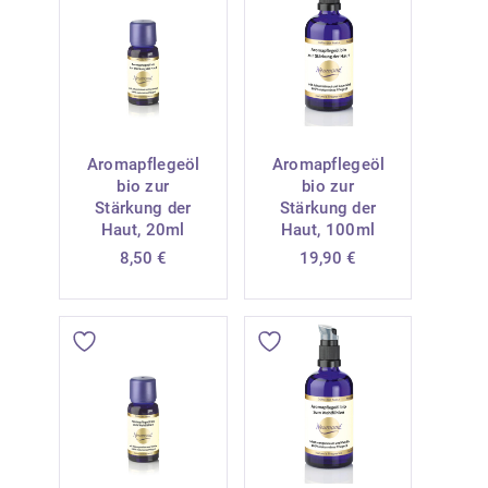
Aromapflegeöl
Aromapflegeöl
bio zur
bio zur
Stärkung der
Stärkung der
Haut, 20ml
Haut, 100ml
8,50
€
19,90
€