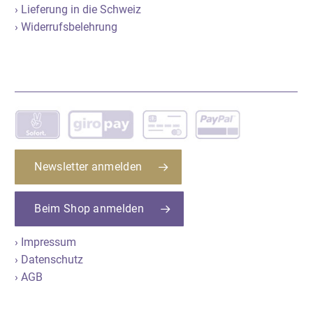
› Lieferung in die Schweiz
› Widerrufsbelehrung
Newsletter anmelden
Beim Shop anmelden
› Impressum
› Datenschutz
› AGB