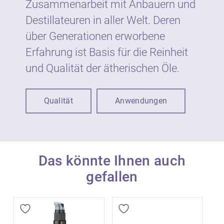
Zusammenarbeit mit Anbauern und
Destillateuren in aller Welt. Deren
über Generationen erworbene
Erfahrung ist Basis für die Reinheit
und Qualität der ätherischen Öle.
Qualität
Anwendungen
Das könnte Ihnen auch
gefallen