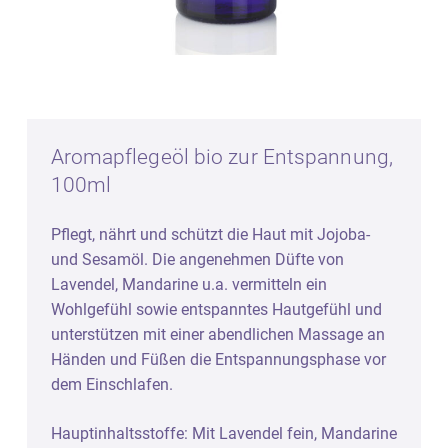
Aromapflegeöl bio zur Entspannung,
100ml
Pflegt, nährt und schützt die Haut mit Jojoba-
und Sesamöl. Die angenehmen Düfte von
Lavendel, Mandarine u.a. vermitteln ein
Wohlgefühl sowie entspanntes Hautgefühl und
unterstützen mit einer abendlichen Massage an
Händen und Füßen die Entspannungsphase vor
dem Einschlafen.
Hauptinhaltsstoffe: Mit Lavendel fein, Mandarine