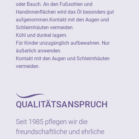
oder Bauch. An den Fußsohlen und
Handinnenflächen wird das Öl besonders gut
aufgenommen.Kontakt mit den Augen und
Schleimhäuten vermeiden.
Kühl und dunkel lagern.
Für Kinder unzugänglich aufbewahren. Nur
äußerlich anwenden.
Kontakt mit den Augen und Schleimhäuten
vermeiden.
QUALITÄTSANSPRUCH
Seit 1985 pflegen wir die
freundschaftliche und ehrliche