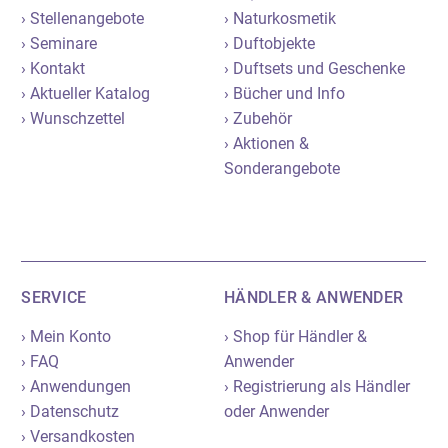
› Stellenangebote
› Naturkosmetik
› Seminare
› Duftobjekte
› Kontakt
› Duftsets und Geschenke
› Aktueller Katalog
› Bücher und Info
› Wunschzettel
› Zubehör
› Aktionen &
Sonderangebote
SERVICE
HÄNDLER & ANWENDER
› Mein Konto
› Shop für Händler &
› FAQ
Anwender
› Anwendungen
› Registrierung als Händler
› Datenschutz
oder Anwender
› Versandkosten