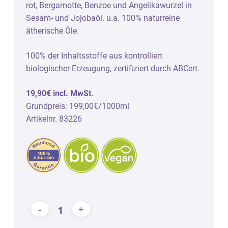
rot, Bergamotte, Benzoe und Angelikawurzel in
Sesam- und Jojobaöl. u.a. 100% naturreine
ätherische Öle.
100% der Inhaltsstoffe aus kontrolliert
biologischer Erzeugung, zertifiziert durch ABCert.
19,90€ incl. MwSt.
Grundpreis: 199,00€/1000ml
Artikelnr. 83226