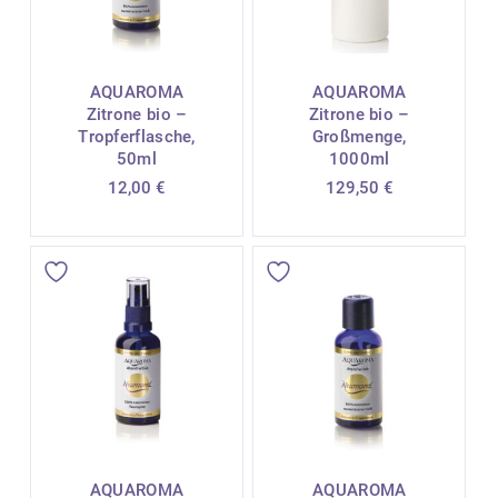
AQUAROMA
AQUAROMA
Zitrone bio –
Zitrone bio –
Tropferflasche,
Großmenge,
50ml
1000ml
12,00
€
129,50
€
AQUAROMA
AQUAROMA