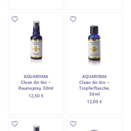
AQUAROMA
AQUAROMA
Clean Air bio –
Clean Air bio –
Raumspray, 50ml
Tropferflasche,
50ml
12,50
€
12,00
€