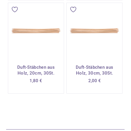
Duft-Stäbchen aus
Duft-Stäbchen aus
Holz, 20cm, 30St.
Holz, 30cm, 30St.
1,80
€
2,00
€