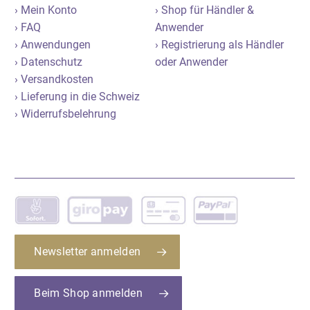
› Mein Konto
› Shop für Händler &
› FAQ
Anwender
› Anwendungen
› Registrierung als Händler
› Datenschutz
oder Anwender
› Versandkosten
› Lieferung in die Schweiz
› Widerrufsbelehrung
Newsletter anmelden
Beim Shop anmelden