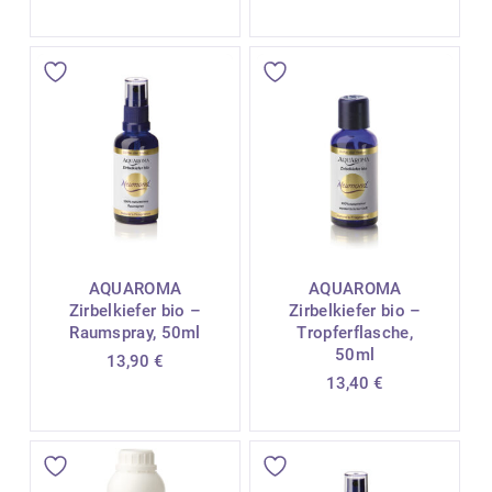
AQUAROMA
AQUAROMA
Zirbelkiefer bio –
Zirbelkiefer bio –
Raumspray, 50ml
Tropferflasche,
50ml
13,90
€
13,40
€