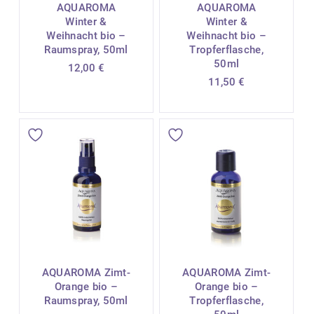
AQUAROMA
AQUAROMA
Winter &
Winter &
Weihnacht bio –
Weihnacht bio –
Raumspray, 50ml
Tropferflasche,
50ml
12,00
€
11,50
€
AQUAROMA Zimt-
AQUAROMA Zimt-
Orange bio –
Orange bio –
Raumspray, 50ml
Tropferflasche,