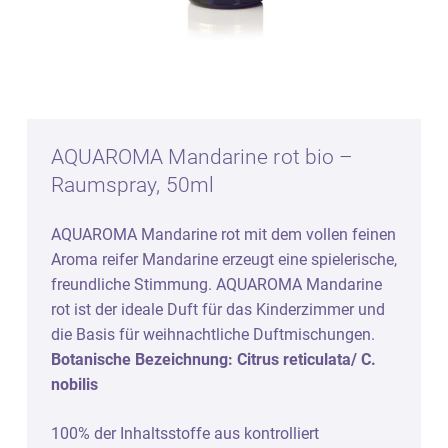
AQUAROMA Mandarine rot bio –
Raumspray, 50ml
AQUAROMA Mandarine rot mit dem vollen feinen
Aroma reifer Mandarine erzeugt eine spielerische,
freundliche Stimmung. AQUAROMA Mandarine
rot ist der ideale Duft für das Kinderzimmer und
die Basis für weihnachtliche Duftmischungen.
Botanische Bezeichnung: Citrus reticulata/ C.
nobilis
100% der Inhaltsstoffe aus kontrolliert