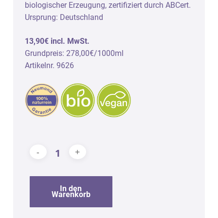
biologischer Erzeugung, zertifiziert durch ABCert.
Ursprung: Deutschland
13,90€ incl. MwSt.
Grundpreis: 278,00€/1000ml
Artikelnr. 9626
In den
Warenkorb