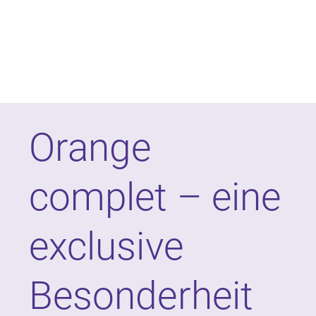
Orange
complet – eine
exclusive
Besonderheit