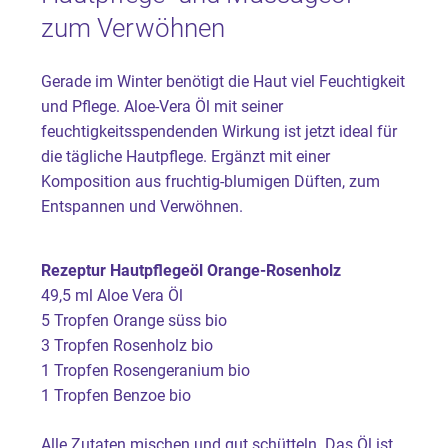
zum Verwöhnen
Gerade im Winter benötigt die Haut viel Feuchtigkeit
und Pflege. Aloe-Vera Öl mit seiner
feuchtigkeitsspendenden Wirkung ist jetzt ideal für
die tägliche Hautpflege. Ergänzt mit einer
Komposition aus fruchtig-blumigen Düften, zum
Entspannen und Verwöhnen.
Rezeptur Hautpflegeöl Orange-Rosenholz
49,5 ml Aloe Vera Öl
5 Tropfen Orange süss bio
3 Tropfen Rosenholz bio
1 Tropfen Rosengeranium bio
1 Tropfen Benzoe bio
Alle Zutaten mischen und gut schütteln. Das Öl ist