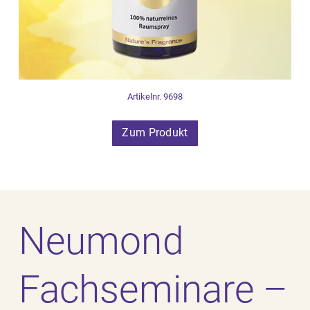
Artikelnr. 9698
Zum Produkt
Neumond
Fachseminare –