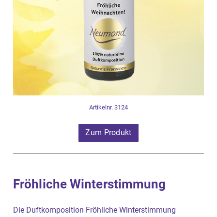
Artikelnr. 3124
Zum Produkt
Fröhliche Winterstimmung
Die Duftkomposition Fröhliche Winterstimmung