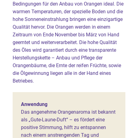
Bedingungen für den Anbau von Orangen ideal. Die
warmen Temperaturen, der spezielle Boden und die
hohe Sonneneinstrahlung bringen eine einzigartige
Qualität hervor. Die Orangen werden in einem
Zeitraum von Ende November bis März von Hand
geerntet und weiterverarbeitet. Die hohe Qualität
des Öles wird garantiert durch eine transparente
Herstellungskette – Anbau und Pflege der
Orangenbäume, die Ernte der reifen Früchte, sowie
die Ölgewinnung liegen alle in der Hand eines
Betriebes.
Anwendung
Das angenehme Orangenaroma ist bekannt
als „Gute-Laune-Duft“ – es fördert eine
positive Stimmung, hilft zu entspannen
nach einem anstrengenden Tag und