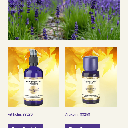
Artikelnr. 83230
Artikelnr. 83258