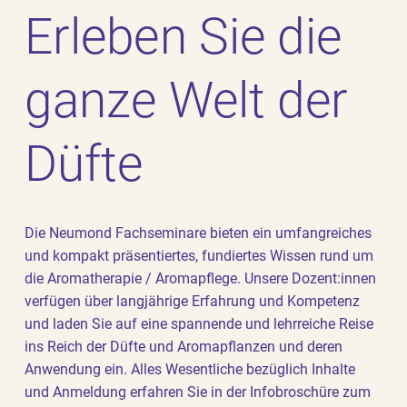
Erleben Sie die
ganze Welt der
Düfte
Die Neumond Fachseminare bieten ein umfangreiches
und kompakt präsentiertes, fundiertes Wissen rund um
die Aromatherapie / Aromapflege. Unsere Dozent:innen
verfügen über langjährige Erfahrung und Kompetenz
und laden Sie auf eine spannende und lehrreiche Reise
ins Reich der Düfte und Aromapflanzen und deren
Anwendung ein. Alles Wesentliche bezüglich Inhalte
und Anmeldung erfahren Sie in der Infobroschüre zum