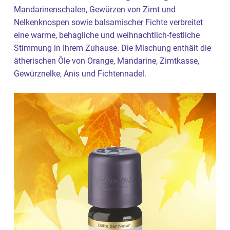
Mandarinenschalen, Gewürzen von Zimt und
Nelkenknospen sowie balsamischer Fichte verbreitet
eine warme, behagliche und weihnachtlich-festliche
Stimmung in Ihrem Zuhause. Die Mischung enthält die
ätherischen Öle von Orange, Mandarine, Zimtkasse,
Gewürznelke, Anis und Fichtennadel.