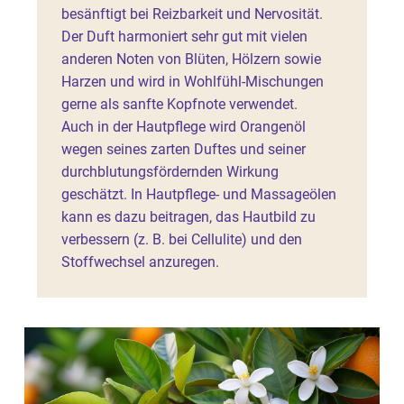
besänftigt bei Reizbarkeit und Nervosität.
Der Duft harmoniert sehr gut mit vielen
anderen Noten von Blüten, Hölzern sowie
Harzen und wird in Wohlfühl-Mischungen
gerne als sanfte Kopfnote verwendet.
Auch in der Hautpflege wird Orangenöl
wegen seines zarten Duftes und seiner
durchblutungsfördernden Wirkung
geschätzt. In Hautpflege- und Massageölen
kann es dazu beitragen, das Hautbild zu
verbessern (z. B. bei Cellulite) und den
Stoffwechsel anzuregen.