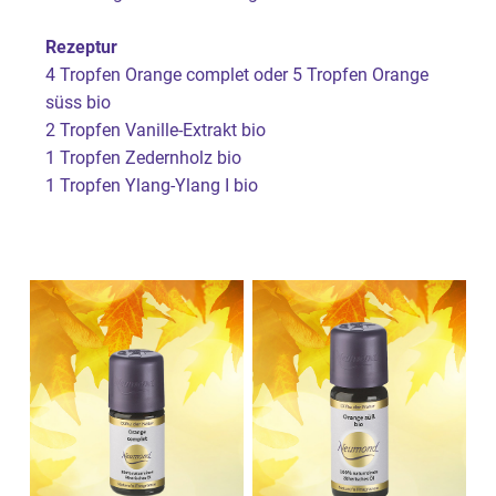
Rezeptur
4 Tropfen Orange complet oder 5 Tropfen Orange
süss bio
2 Tropfen Vanille-Extrakt bio
1 Tropfen Zedernholz bio
1 Tropfen Ylang-Ylang I bio