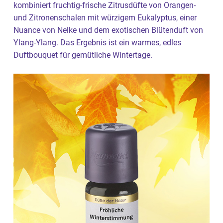
kombiniert fruchtig-frische Zitrusdüfte von Orangen-
und Zitronenschalen mit würzigem Eukalyptus, einer
Nuance von Nelke und dem exotischen Blütenduft von
Ylang-Ylang. Das Ergebnis ist ein warmes, edles
Duftbouquet für gemütliche Wintertage.