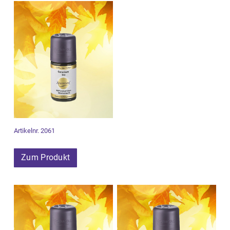
Artikelnr. 2061
Zum Produkt