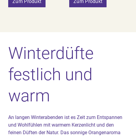
Zum Produkt
Zum Produkt
Winterdüfte
festlich und
warm
An langen Winterabenden ist es Zeit zum Entspannen
und Wohlfühlen mit warmem Kerzenlicht und den
feinen Düften der Natur. Das sonnige Orangenaroma