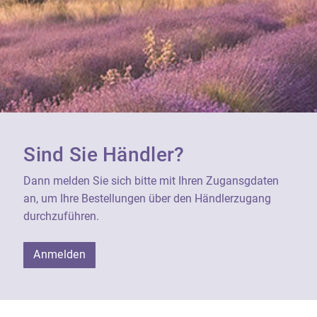
Sind Sie Händler?
Dann melden Sie sich bitte mit Ihren Zugansgdaten
an, um Ihre Bestellungen über den Händlerzugang
durchzuführen.
Anmelden