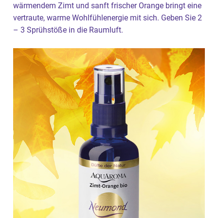
wärmendem Zimt und sanft frischer Orange bringt eine
vertraute, warme Wohlfühlenergie mit sich. Geben Sie 2
– 3 Sprühstöße in die Raumluft.