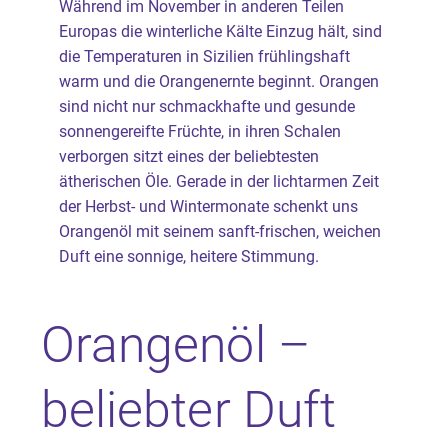
Während im November in anderen Teilen
Europas die winterliche Kälte Einzug hält, sind
die Temperaturen in Sizilien frühlingshaft
warm und die Orangenernte beginnt. Orangen
sind nicht nur schmackhafte und gesunde
sonnengereifte Früchte, in ihren Schalen
verborgen sitzt eines der beliebtesten
ätherischen Öle. Gerade in der lichtarmen Zeit
der Herbst- und Wintermonate schenkt uns
Orangenöl mit seinem sanft-frischen, weichen
Duft eine sonnige, heitere Stimmung.
Orangenöl –
beliebter Duft