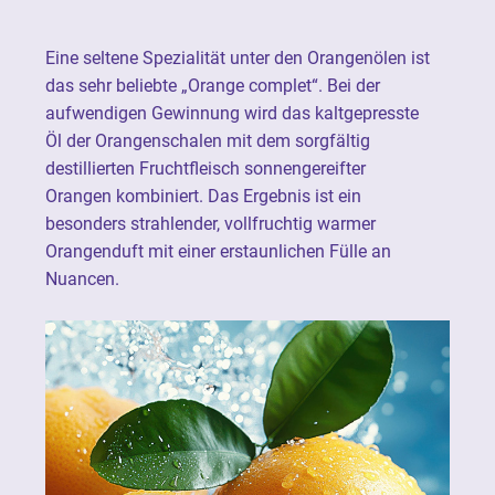
Eine seltene Spezialität unter den Orangenölen ist
das sehr beliebte „Orange complet“. Bei der
aufwendigen Gewinnung wird das kaltgepresste
Öl der Orangenschalen mit dem sorgfältig
destillierten Fruchtfleisch sonnengereifter
Orangen kombiniert. Das Ergebnis ist ein
besonders strahlender, vollfruchtig warmer
Orangenduft mit einer erstaunlichen Fülle an
Nuancen.