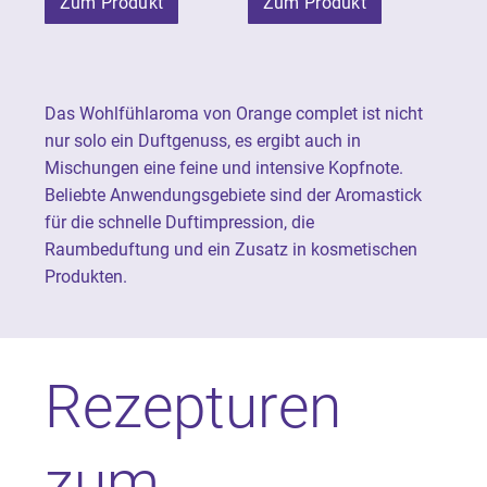
Zum Produkt
Zum Produkt
Das Wohlfühlaroma von Orange complet ist nicht
nur solo ein Duftgenuss, es ergibt auch in
Mischungen eine feine und intensive Kopfnote.
Beliebte Anwendungsgebiete sind der Aromastick
für die schnelle Duftimpression, die
Raumbeduftung und ein Zusatz in kosmetischen
Produkten.
Rezepturen
zum