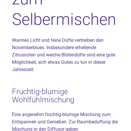
Selbermischen
Warmes Licht und feine Düfte vertreiben den
Novemberblues. Insbesondere erhellende
Zitrusnoten und weiche Blütendüfte sind eine gute
Möglichkeit, sich etwas Gutes zu tun in dieser
Jahreszeit.
Fruchtig-blumige
Wohlfühlmischung
Eine angenehm fruchtig-blumige Mischung zum
Entspannen und Genießen. Zur Raumbeduftung die
Mischung in den Diffusor geben.