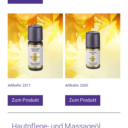
Artikelnr. 2311
Artikelnr. 2265
Zum Produkt
Zum Produkt
Hautpflege- und Massageöl