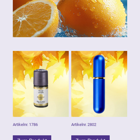
Artikelnr. 1786
Artikelnr. 2802