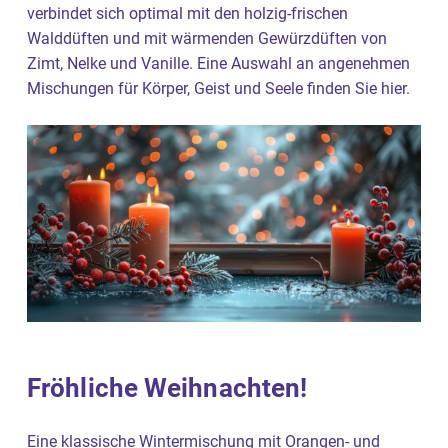
verbindet sich optimal mit den holzig-frischen
Walddüften und mit wärmenden Gewürzdüften von
Zimt, Nelke und Vanille. Eine Auswahl an angenehmen
Mischungen für Körper, Geist und Seele finden Sie hier.
Fröhliche Weihnachten!
Eine klassische Wintermischung mit Orangen- und