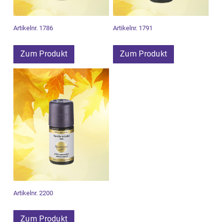
Artikelnr. 1786
Artikelnr. 1791
Zum Produkt
Zum Produkt
Artikelnr. 2200
Zum Produkt