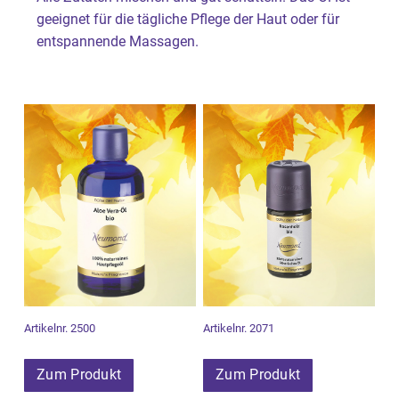
geeignet für die tägliche Pflege der Haut oder für
entspannende Massagen.
Artikelnr. 2500
Artikelnr. 2071
Zum Produkt
Zum Produkt