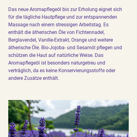
Das neue Aromapflegeöl bio zur Erholung eignet sich
für die tägliche Hautpflege und zur entspannenden
Massage nach einem stressigen Arbeitstag. Es
enthält die ätherischen Öle von Fichtennadel,
Berglavendel, Vanille-Extrakt, Orange und weitere
ätherische Öle. Bio-Jojoba- und Sesamöl pflegen und
schützen die Haut auf natürliche Weise. Das
Aromapflegeöl ist besonders naturgetreu und
verträglich, da es keine Konservierungsstoffe oder
andere Zusätze enthält.