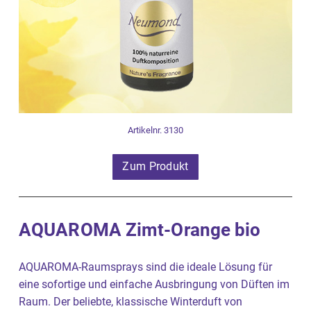
Artikelnr. 3130
Zum Produkt
AQUAROMA Zimt-Orange bio
AQUAROMA-Raumsprays sind die ideale Lösung für
eine sofortige und einfache Ausbringung von Düften im
Raum. Der beliebte, klassische Winterduft von