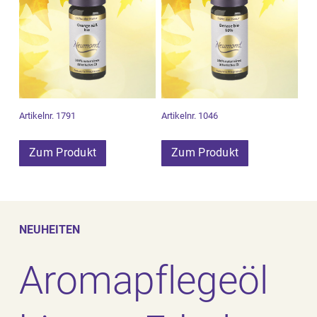
Artikelnr. 1791
Artikelnr. 1046
Zum Produkt
Zum Produkt
NEUHEITEN
Aromapflegeöl