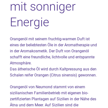
mit sonniger
Energie
Orangenöl mit seinem fruchtig-warmen Duft ist
eines der beliebtesten Öle in der Aromatherapie und
in der Aromakosmetik. Der Duft von Orangenöl
schafft eine freundliche, lichtvolle und entspannte
Atmosphäre.
Das ätherische Öl wird durch Kaltpressung aus den
Schalen reifer Orangen (Citrus sinensis) gewonnen.
Orangenöl von Neumond stammt von einem
sizilianischen Familienbetrieb mit eigenen bio-
zertifizierten Plantagen auf Sizilien in der Nähe des
Ätna und dem Meer. Auf Sizilien sind die