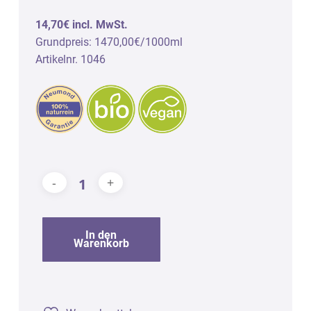
14,70€ incl. MwSt.
Grundpreis: 1470,00€/1000ml
Artikelnr. 1046
In den
Warenkorb