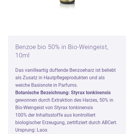
Benzoe bio 50% in Bio-Weingeist,
10ml
Das vanilleartig duftende Benzoeharz ist beliebt
als Zusatz in Hautpflegeprodukten und als
weiche Basisnote in Parfums.
Botanische Bezeichnung: Styrax tonkinensis
gewonnen durch Extraktion des Harzes, 50% in
Bio-Weingeist von Styrax tonkinensis
100% der Inhaltsstoffe aus kontrolliert
biologischer Erzeugung, zertifiziert durch ABCert.
Ursprung: Laos