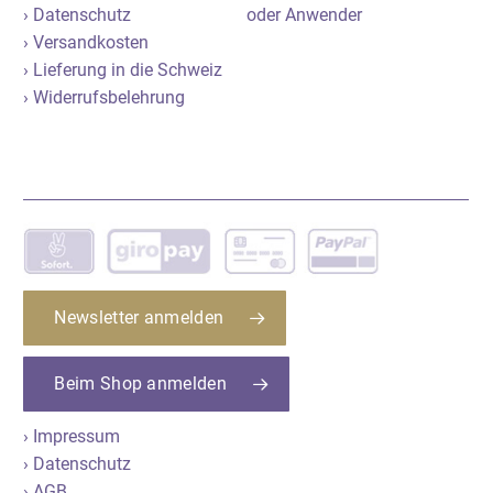
› Datenschutz
oder Anwender
› Versandkosten
› Lieferung in die Schweiz
› Widerrufsbelehrung
Newsletter anmelden
Beim Shop anmelden
› Impressum
› Datenschutz
› AGB