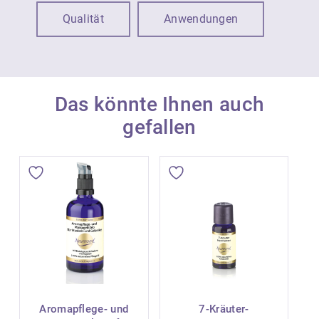
Qualität
Anwendungen
Das könnte Ihnen auch
gefallen
Aromapflege- und
7-Kräuter-