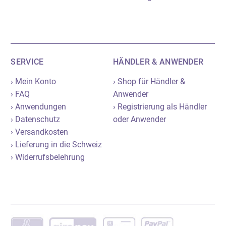
SERVICE
HÄNDLER & ANWENDER
› Mein Konto
› Shop für Händler &
› FAQ
Anwender
› Anwendungen
› Registrierung als Händler
› Datenschutz
oder Anwender
› Versandkosten
› Lieferung in die Schweiz
› Widerrufsbelehrung