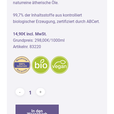
naturreine ätherische Öle.
99,7% der Inhaltsstoffe aus kontrolliert
biologischer Erzeugung, zertifiziert durch ABCert.
14,90€ incl. MwSt.
Grundpreis: 298,00€/1000ml
Artikelnr. 83220
In den