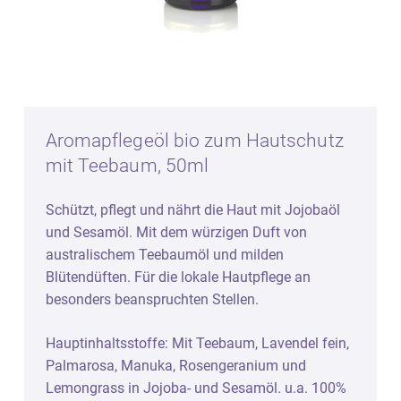
Aromapflegeöl bio zum Hautschutz
mit Teebaum, 50ml
Schützt, pflegt und nährt die Haut mit Jojobaöl
und Sesamöl. Mit dem würzigen Duft von
australischem Teebaumöl und milden
Blütendüften. Für die lokale Hautpflege an
besonders beanspruchten Stellen.
Hauptinhaltsstoffe: Mit Teebaum, Lavendel fein,
Palmarosa, Manuka, Rosengeranium und
Lemongrass in Jojoba- und Sesamöl. u.a. 100%