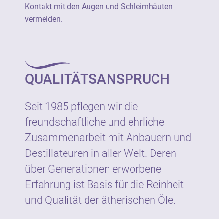
Kontakt mit den Augen und Schleimhäuten
vermeiden.
QUALITÄTSANSPRUCH
Seit 1985 pflegen wir die
freundschaftliche und ehrliche
Zusammenarbeit mit Anbauern und
Destillateuren in aller Welt. Deren
über Generationen erworbene
Erfahrung ist Basis für die Reinheit
und Qualität der ätherischen Öle.