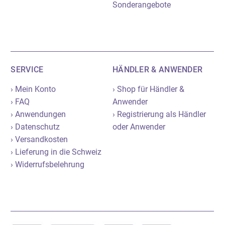
Sonderangebote
SERVICE
HÄNDLER & ANWENDER
› Mein Konto
› Shop für Händler &
› FAQ
Anwender
› Anwendungen
› Registrierung als Händler
› Datenschutz
oder Anwender
› Versandkosten
› Lieferung in die Schweiz
› Widerrufsbelehrung