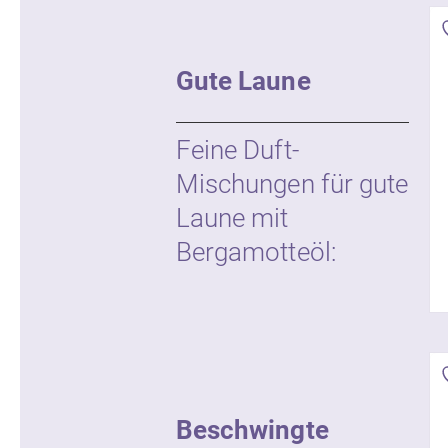
Gute Laune
Feine Duft-
Mischungen für gute
Laune mit
Bergamotteöl:
Beschwingte