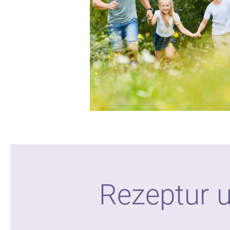
Rezeptur 