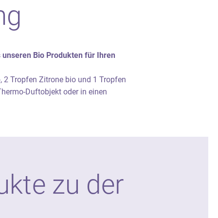
ng
 unseren Bio Produkten für Ihren
, 2 Tropfen Zitrone bio und 1 Tropfen
 Thermo-Duftobjekt oder in einen
kte zu der