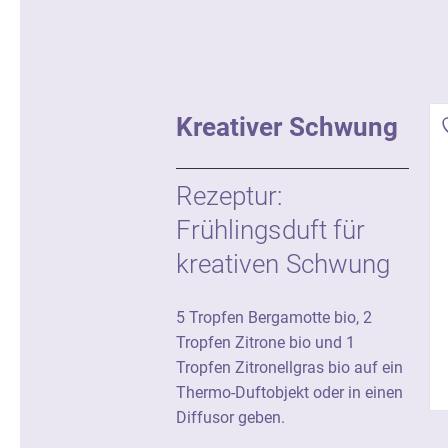
Kreativer Schwung
Rezeptur:
Frühlingsduft für
kreativen Schwung
5 Tropfen Bergamotte bio, 2
Tropfen Zitrone bio und 1
Tropfen Zitronellgras bio auf ein
Thermo-Duftobjekt oder in einen
Diffusor geben.