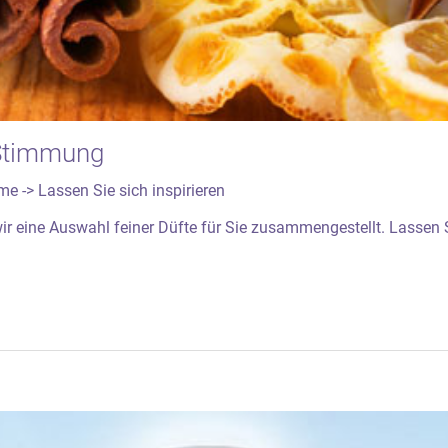
 Stimmung
e -> Lassen Sie sich inspirieren
wir eine Auswahl feiner Düfte für Sie zusammengestellt. Lassen 