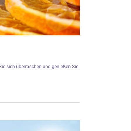
Sie sich überraschen und genießen Sie!