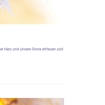
nser Herz und unsere Sinne erfreuen und