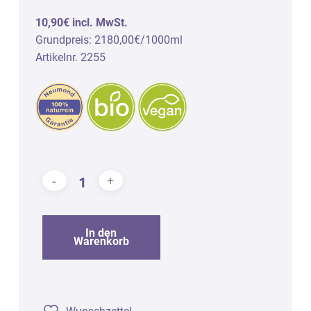
10,90€ incl. MwSt.
Grundpreis: 2180,00€/1000ml
Artikelnr. 2255
In den
Warenkorb