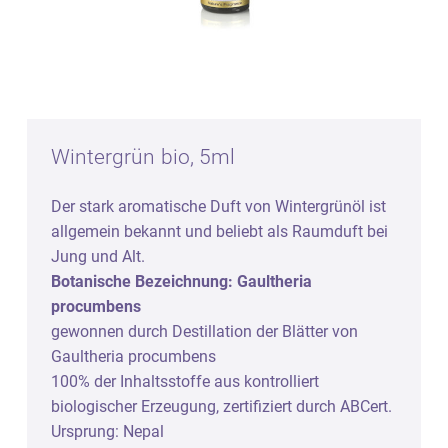
Wintergrün bio, 5ml
Der stark aromatische Duft von Wintergrünöl ist
allgemein bekannt und beliebt als Raumduft bei
Jung und Alt.
Botanische Bezeichnung: Gaultheria
procumbens
gewonnen durch Destillation der Blätter von
Gaultheria procumbens
100% der Inhaltsstoffe aus kontrolliert
biologischer Erzeugung, zertifiziert durch ABCert.
Ursprung: Nepal