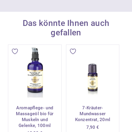
Das könnte Ihnen auch
gefallen
Aromapflege- und
7-Kräuter-
Massageöl bio für
Mundwasser
Muskeln und
Konzentrat, 20ml
Gelenke, 100ml
7,90
€