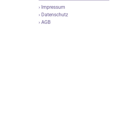
› Impressum
› Datenschutz
› AGB