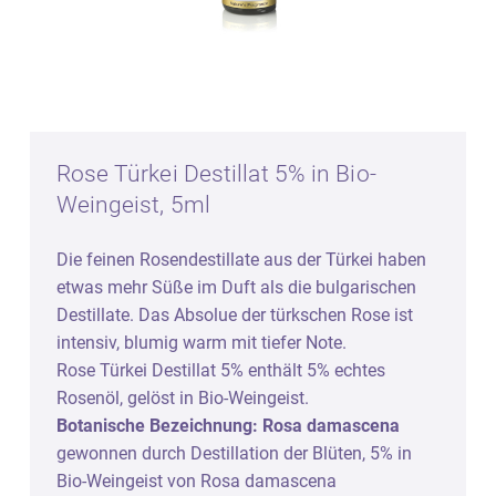
Rose Türkei Destillat 5% in Bio-
Weingeist, 5ml
Die feinen Rosendestillate aus der Türkei haben
etwas mehr Süße im Duft als die bulgarischen
Destillate. Das Absolue der türkschen Rose ist
intensiv, blumig warm mit tiefer Note.
Rose Türkei Destillat 5% enthält 5% echtes
Rosenöl, gelöst in Bio-Weingeist.
Botanische Bezeichnung: Rosa damascena
gewonnen durch Destillation der Blüten, 5% in
Bio-Weingeist von Rosa damascena