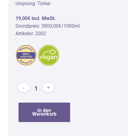
Ursprung: Türkei
19,00€ incl. MwSt.
Grundpreis: 3800,00€/1000ml
Artikelnr. 2002
In den
Warenkorb