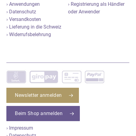
› Anwendungen
› Registrierung als Händler
› Datenschutz
oder Anwender
› Versandkosten
› Lieferung in die Schweiz
› Widerrufsbelehrung
Newsletter anmelden
Beim Shop anmelden
› Impressum
› Datenschutz