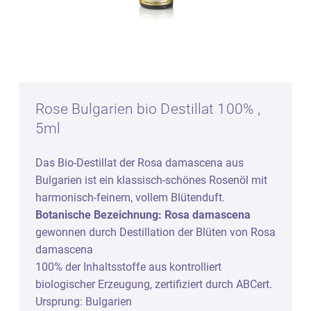
Rose Bulgarien bio Destillat 100% ,
5ml
Das Bio-Destillat der Rosa damascena aus
Bulgarien ist ein klassisch-schönes Rosenöl mit
harmonisch-feinem, vollem Blütenduft.
Botanische Bezeichnung: Rosa damascena
gewonnen durch Destillation der Blüten von Rosa
damascena
100% der Inhaltsstoffe aus kontrolliert
biologischer Erzeugung, zertifiziert durch ABCert.
Ursprung: Bulgarien