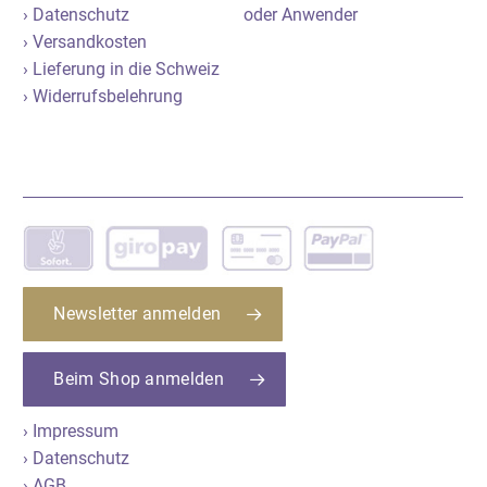
› Datenschutz
oder Anwender
› Versandkosten
› Lieferung in die Schweiz
› Widerrufsbelehrung
Newsletter anmelden
Beim Shop anmelden
› Impressum
› Datenschutz
› AGB