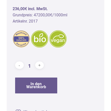
236,00€ incl. MwSt.
Grundpreis: 47200,00€/1000ml
Artikelnr. 2017
In den
Warenkorb