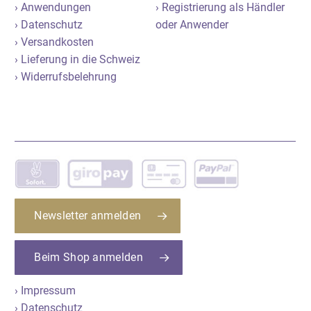
› Anwendungen
› Registrierung als Händler
› Datenschutz
oder Anwender
› Versandkosten
› Lieferung in die Schweiz
› Widerrufsbelehrung
Newsletter anmelden
Beim Shop anmelden
› Impressum
› Datenschutz