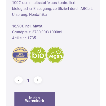
100% der Inhaltsstoffe aus kontrolliert
biologischer Erzeugung, zertifiziert durch ABCert.
Ursprung: Nordafrika
18,90€ incl. MwSt.
Grundpreis: 3780,00€/1000ml
Artikelnr. 1735
In den
Warenkorb