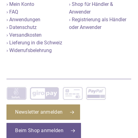
› Mein Konto
› Shop für Händler &
› FAQ
Anwender
› Anwendungen
› Registrierung als Händler
› Datenschutz
oder Anwender
› Versandkosten
› Lieferung in die Schweiz
› Widerrufsbelehrung
Newsletter anmelden
Beim Shop anmelden