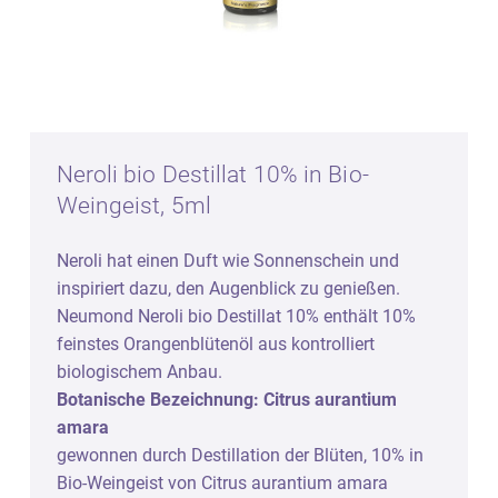
Neroli bio Destillat 10% in Bio-
Weingeist, 5ml
Neroli hat einen Duft wie Sonnenschein und
inspiriert dazu, den Augenblick zu genießen.
Neumond Neroli bio Destillat 10% enthält 10%
feinstes Orangenblütenöl aus kontrolliert
biologischem Anbau.
Botanische Bezeichnung: Citrus aurantium
amara
gewonnen durch Destillation der Blüten, 10% in
Bio-Weingeist von Citrus aurantium amara