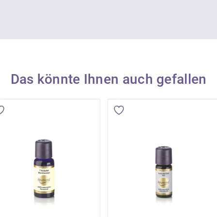
Das könnte Ihnen auch gefallen