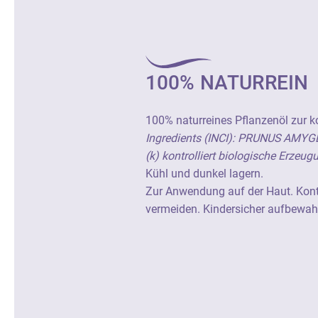
100% NATURREIN
100% naturreines Pflanzenöl zur 
Ingredients (INCI): PRUNUS AMYG
(k) kontrolliert biologische Erzeug
Kühl und dunkel lagern.
Zur Anwendung auf der Haut. Kon
vermeiden. Kindersicher aufbewah