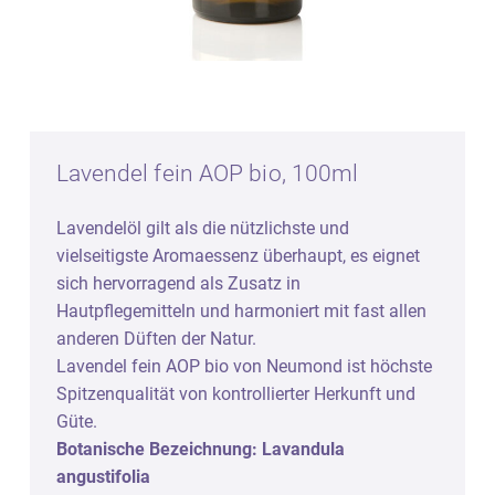
Lavendel fein AOP bio, 100ml
Lavendelöl gilt als die nützlichste und
vielseitigste Aromaessenz überhaupt, es eignet
sich hervorragend als Zusatz in
Hautpflegemitteln und harmoniert mit fast allen
anderen Düften der Natur.
Lavendel fein AOP bio von Neumond ist höchste
Spitzenqualität von kontrollierter Herkunft und
Güte.
Botanische Bezeichnung: Lavandula
angustifolia