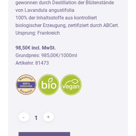
gewonnen durch Destillation der Blütenstände
von Lavandula angustifolia
100% der Inhaltsstoffe aus kontrolliert
biologischer Erzeugung, zertifiziert durch ABCert.
Ursprung: Frankreich
98,50€ incl. MwSt.
Grundpreis: 985,00€/1000ml
Artikelnr. 81473