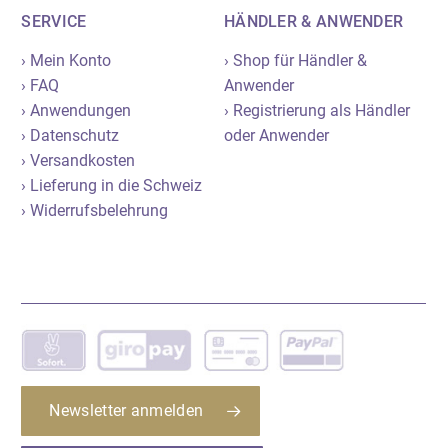
SERVICE
HÄNDLER & ANWENDER
› Mein Konto
› Shop für Händler &
› FAQ
Anwender
› Anwendungen
› Registrierung als Händler
› Datenschutz
oder Anwender
› Versandkosten
› Lieferung in die Schweiz
› Widerrufsbelehrung
Newsletter anmelden