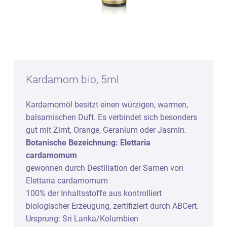
Kardamom bio, 5ml
Kardamomöl besitzt einen würzigen, warmen,
balsamischen Duft. Es verbindet sich besonders
gut mit Zimt, Orange, Geranium oder Jasmin.
Botanische Bezeichnung: Elettaria
cardamomum
gewonnen durch Destillation der Samen von
Elettaria cardamomum
100% der Inhaltsstoffe aus kontrolliert
biologischer Erzeugung, zertifiziert durch ABCert.
Ursprung: Sri Lanka/Kolumbien