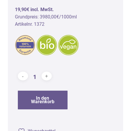
19,90€ incl. MwSt.
Grundpreis: 3980,00€/1000ml
Artikelnr. 1372
In den
Warenkorb