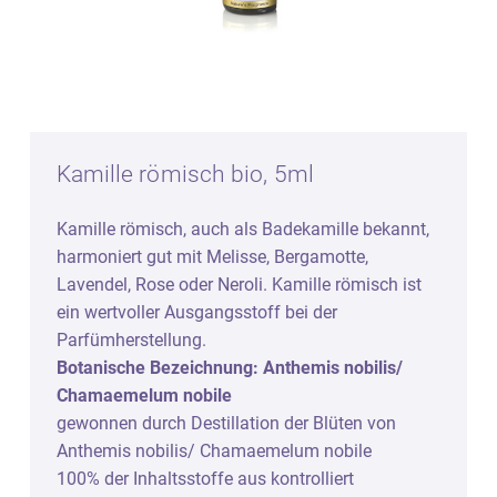
Kamille römisch bio, 5ml
Kamille römisch, auch als Badekamille bekannt,
harmoniert gut mit Melisse, Bergamotte,
Lavendel, Rose oder Neroli. Kamille römisch ist
ein wertvoller Ausgangsstoff bei der
Parfümherstellung.
Botanische Bezeichnung: Anthemis nobilis/
Chamaemelum nobile
gewonnen durch Destillation der Blüten von
Anthemis nobilis/ Chamaemelum nobile
100% der Inhaltsstoffe aus kontrolliert