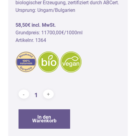
biologischer Erzeugung, zertifiziert durch ABCert.
Ursprung: Ungarn/Bulgarien
58,50€ incl. MwSt.
Grundpreis: 11700,00€/1000ml
Artikelnr. 1364
In den
Warenkorb