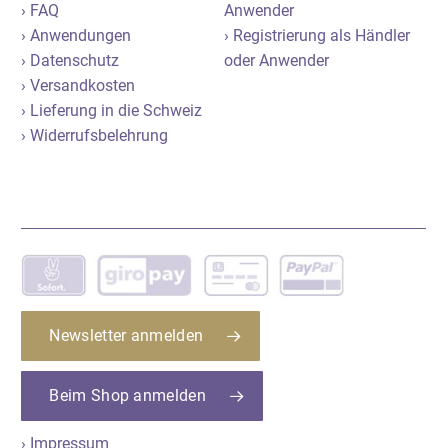
› FAQ
Anwender
› Anwendungen
› Registrierung als Händler
› Datenschutz
oder Anwender
› Versandkosten
› Lieferung in die Schweiz
› Widerrufsbelehrung
Newsletter anmelden
Beim Shop anmelden
› Impressum