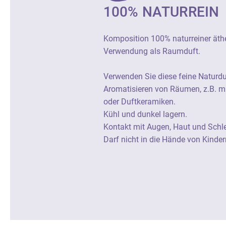
100% NATURREIN
Komposition 100% naturreiner äthe
Verwendung als Raumduft.
Verwenden Sie diese feine Naturd
Aromatisieren von Räumen, z.B. mi
oder Duftkeramiken.
Kühl und dunkel lagern.
Kontakt mit Augen, Haut und Schl
Darf nicht in die Hände von Kinde