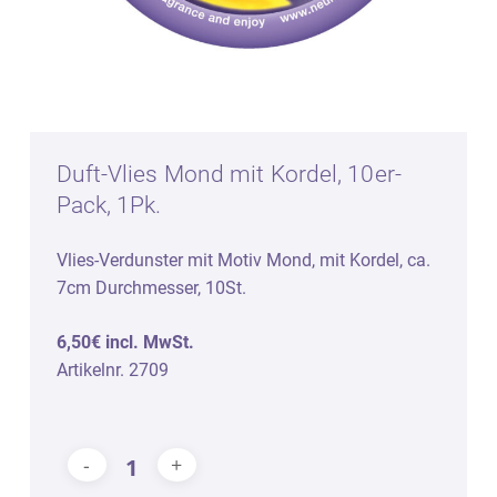
Duft-Vlies Mond mit Kordel, 10er-
Pack, 1Pk.
Vlies-Verdunster mit Motiv Mond, mit Kordel, ca.
7cm Durchmesser, 10St.
6,50€ incl. MwSt.
Artikelnr. 2709