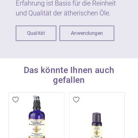
Erfahrung ist Basis für die Reinheit
und Qualität der ätherischen Öle.
Qualität
Anwendungen
Das könnte Ihnen auch
gefallen