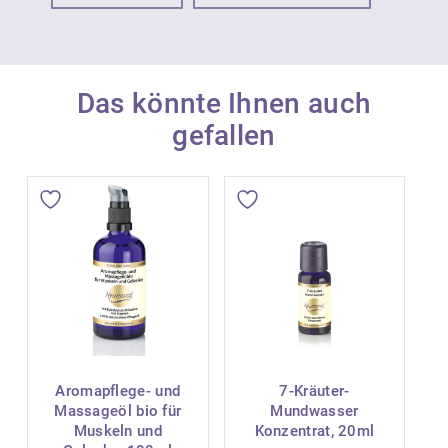
Das könnte Ihnen auch
gefallen
Aromapflege- und
7-Kräuter-
Massageöl bio für
Mundwasser
Muskeln und
Konzentrat, 20ml