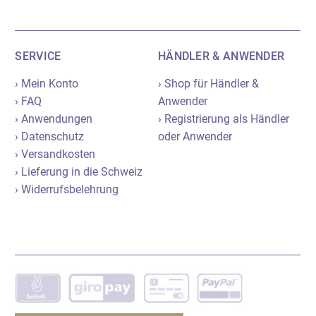
SERVICE
HÄNDLER & ANWENDER
› Mein Konto
› Shop für Händler &
› FAQ
Anwender
› Anwendungen
› Registrierung als Händler
› Datenschutz
oder Anwender
› Versandkosten
› Lieferung in die Schweiz
› Widerrufsbelehrung