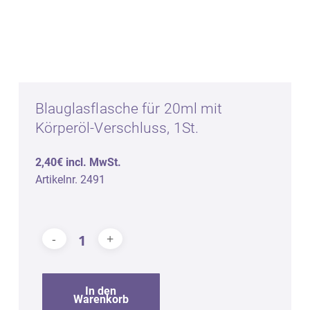
Blauglasflasche für 20ml mit
Körperöl-Verschluss, 1St.
2,40€ incl. MwSt.
Artikelnr. 2491
In den
Warenkorb