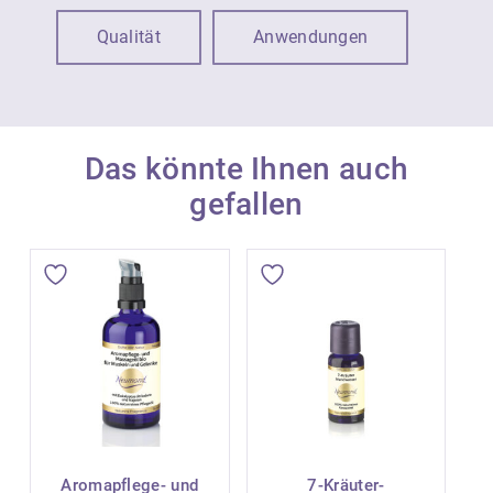
Qualität
Anwendungen
Das könnte Ihnen auch
gefallen
Aromapflege- und
7-Kräuter-