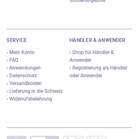
Sonderangebote
SERVICE
HÄNDLER & ANWENDER
› Mein Konto
› Shop für Händler &
› FAQ
Anwender
› Anwendungen
› Registrierung als Händler
› Datenschutz
oder Anwender
› Versandkosten
› Lieferung in die Schweiz
› Widerrufsbelehrung