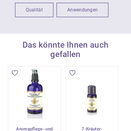
Qualität
Anwendungen
Das könnte Ihnen auch
gefallen
Aromapflege- und
7-Kräuter-