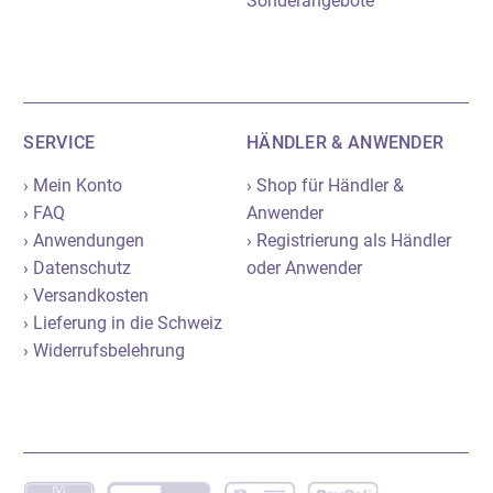
Sonderangebote
SERVICE
HÄNDLER & ANWENDER
› Mein Konto
› Shop für Händler &
› FAQ
Anwender
› Anwendungen
› Registrierung als Händler
› Datenschutz
oder Anwender
› Versandkosten
› Lieferung in die Schweiz
› Widerrufsbelehrung